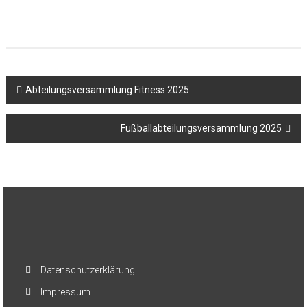
Beitragsnavigation
Abteilungsversammlung Fitness 2025
Fußballabteilungsversammlung 2025
Datenschutzerklärung
Impressum