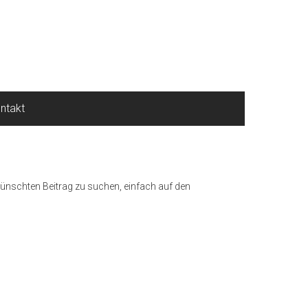
ntakt
ünschten Beitrag zu suchen, einfach auf den