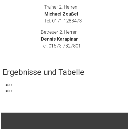
Trainer 2. Herren
Michael Zeußel
Tel: 0171 1283473
Betreuer 2. Herren
Dennis Karapinar
Tel: 01573 7827801
Ergebnisse und Tabelle
Laden…
Laden…