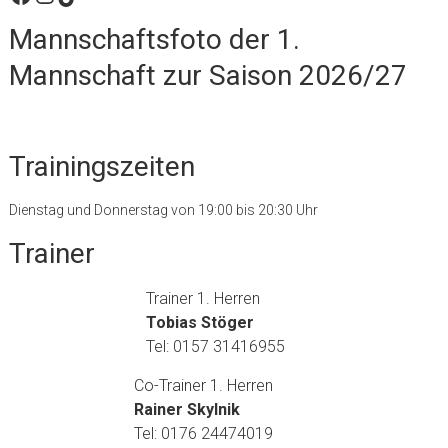
Mannschaftsfoto der 1.
Mannschaft zur Saison 2026/27
Trainingszeiten
Dienstag und Donnerstag von 19:00 bis 20:30 Uhr
Trainer
Trainer 1. Herren
Tobias Stöger
Tel: 0157 31416955
Co-Trainer 1. Herren
Rainer Skylnik
Tel: 0176 24474019